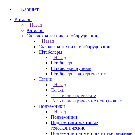
Кабинет
Каталог
Назад
Каталог
Складская техника и оборудование
Назад
Складская техника и оборудование
Штабелеры
Назад
Штабелеры
Штабелеры ручные
Штабелеры электрические
Тягачи
Назад
Тягачи
Тягачи электрические
Тягачи электрические поводковые
Подъемники
Назад
Подъемники
Подъемники мачтовые
телескопические
Подъемники ножничные передвижные