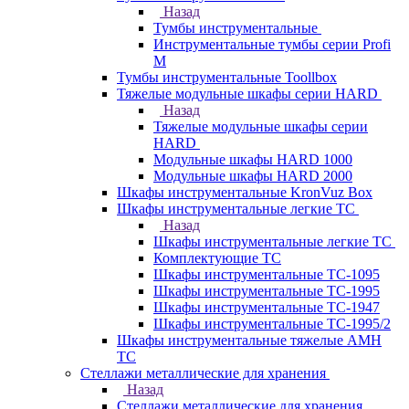
Назад
Тумбы инструментальные
Инструментальные тумбы серии Profi
M
Тумбы инструментальные Toollbox
Тяжелые модульные шкафы серии HARD
Назад
Тяжелые модульные шкафы серии
HARD
Модульные шкафы HARD 1000
Модульные шкафы HARD 2000
Шкафы инструментальные KronVuz Box
Шкафы инструментальные легкие ТС
Назад
Шкафы инструментальные легкие ТС
Комплектующие ТС
Шкафы инструментальные TC-1095
Шкафы инструментальные TC-1995
Шкафы инструментальные ТС-1947
Шкафы инструментальные ТС-1995/2
Шкафы инструментальные тяжелые AMH
TC
Стеллажи металлические для хранения
Назад
Стеллажи металлические для хранения