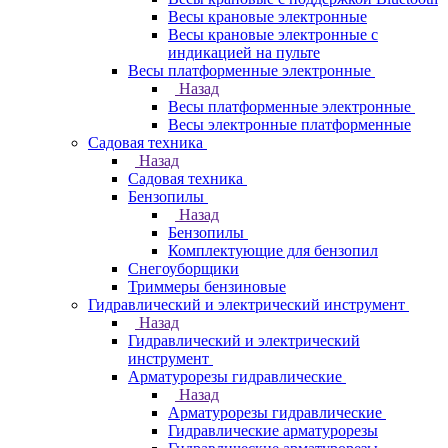
Весы крановые электронные
Весы крановые электронные с
индикацией на пульте
Весы платформенные электронные
Назад
Весы платформенные электронные
Весы электронные платформенные
Садовая техника
Назад
Садовая техника
Бензопилы
Назад
Бензопилы
Комплектующие для бензопил
Снегоуборщики
Триммеры бензиновые
Гидравлический и электрический инструмент
Назад
Гидравлический и электрический
инструмент
Арматурорезы гидравлические
Назад
Арматурорезы гидравлические
Гидравлические арматурорезы