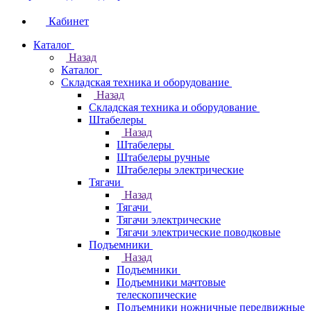
Кабинет
Каталог
Назад
Каталог
Складская техника и оборудование
Назад
Складская техника и оборудование
Штабелеры
Назад
Штабелеры
Штабелеры ручные
Штабелеры электрические
Тягачи
Назад
Тягачи
Тягачи электрические
Тягачи электрические поводковые
Подъемники
Назад
Подъемники
Подъемники мачтовые
телескопические
Подъемники ножничные передвижные