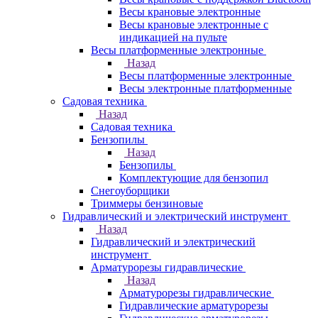
Весы крановые электронные
Весы крановые электронные с
индикацией на пульте
Весы платформенные электронные
Назад
Весы платформенные электронные
Весы электронные платформенные
Садовая техника
Назад
Садовая техника
Бензопилы
Назад
Бензопилы
Комплектующие для бензопил
Снегоуборщики
Триммеры бензиновые
Гидравлический и электрический инструмент
Назад
Гидравлический и электрический
инструмент
Арматурорезы гидравлические
Назад
Арматурорезы гидравлические
Гидравлические арматурорезы