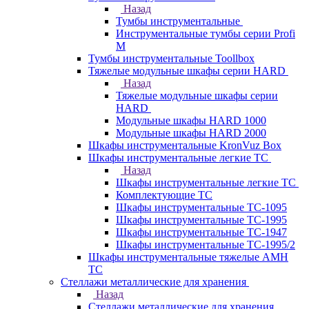
Назад
Тумбы инструментальные
Инструментальные тумбы серии Profi
M
Тумбы инструментальные Toollbox
Тяжелые модульные шкафы серии HARD
Назад
Тяжелые модульные шкафы серии
HARD
Модульные шкафы HARD 1000
Модульные шкафы HARD 2000
Шкафы инструментальные KronVuz Box
Шкафы инструментальные легкие ТС
Назад
Шкафы инструментальные легкие ТС
Комплектующие ТС
Шкафы инструментальные TC-1095
Шкафы инструментальные TC-1995
Шкафы инструментальные ТС-1947
Шкафы инструментальные ТС-1995/2
Шкафы инструментальные тяжелые AMH
TC
Стеллажи металлические для хранения
Назад
Стеллажи металлические для хранения