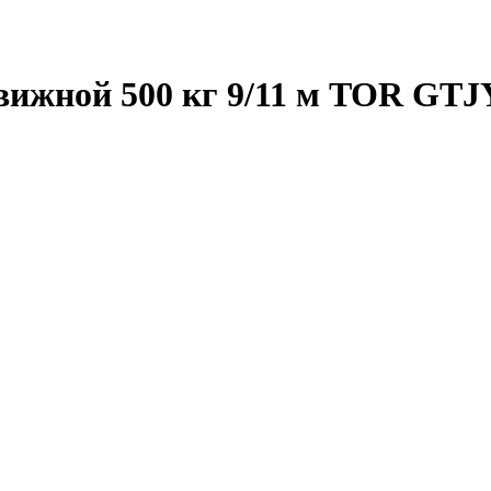
ижной 500 кг 9/11 м TOR GTJY