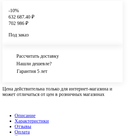
-10%
632 687.40 ₽
702 986 ₽
Под заказ
Рассчитать доставку
Нашли дешевле?
Гарантия 5 лет
Цена действительна только для интернет-магазина и
может отличаться от цен в розничных магазинах
Описание
Характеристики
Отзывы
Оплата