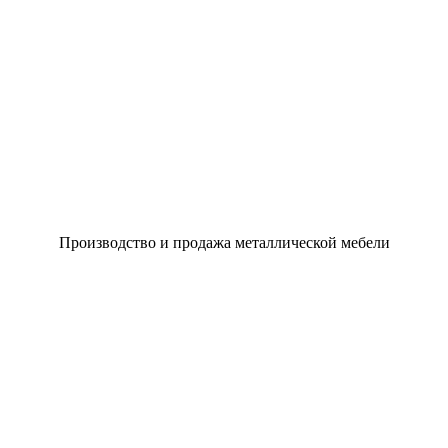
Производство и продажа металлической мебели