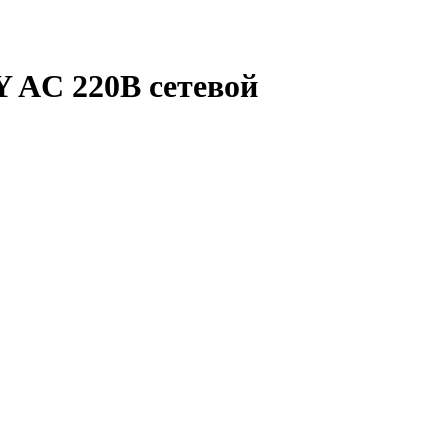
 AC 220В сетевой