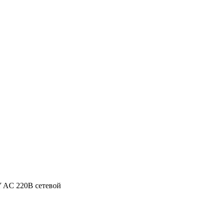
 AC 220В сетевой