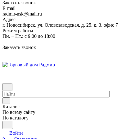
Заказать звонок
E-mail
radmir-nsk@mail.ru
Адрес
г. Новосибирск, ул. Оловозаводская, д. 25, к. 3, офис 7
Режим работы
Пн. – Пт.: с 9:00 до 18:00
Заказать звонок
Каталог
По всему сайту
По каталогу
Войти