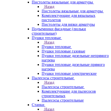
Пистолеты вязальные для арматуры
Назад
Пистолеты вязальные для арматуры
Комплектующие для вязальных
пистолетов
Пистолеты для вязки арматуры
Подъемники фасадные (люльки
строительные)
Пушки тепловые
Назад
Пушки тепловые
Пушки тепловые газовые
Пушки тепловые дизельные непрямого
нагрева
Пушки тепловые дизельные прямого
нагрева
Пушки тепловые электрические
Пылесосы строительные
Назад
Пылесосы строительные
Комплектующие для пылесосов
строительных
Пылесосы строительные
Станки
Назад