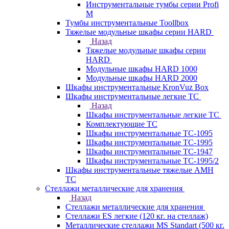
Инструментальные тумбы серии Profi
M
Тумбы инструментальные Toollbox
Тяжелые модульные шкафы серии HARD
Назад
Тяжелые модульные шкафы серии
HARD
Модульные шкафы HARD 1000
Модульные шкафы HARD 2000
Шкафы инструментальные KronVuz Box
Шкафы инструментальные легкие ТС
Назад
Шкафы инструментальные легкие ТС
Комплектующие ТС
Шкафы инструментальные TC-1095
Шкафы инструментальные TC-1995
Шкафы инструментальные ТС-1947
Шкафы инструментальные ТС-1995/2
Шкафы инструментальные тяжелые AMH
TC
Стеллажи металлические для хранения
Назад
Стеллажи металлические для хранения
Стеллажи ES легкие (120 кг. на стеллаж)
Металлические стеллажи MS Standart (500 кг.