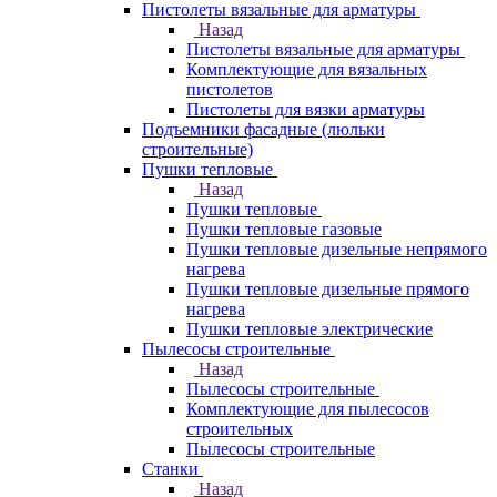
Пистолеты вязальные для арматуры
Назад
Пистолеты вязальные для арматуры
Комплектующие для вязальных
пистолетов
Пистолеты для вязки арматуры
Подъемники фасадные (люльки
строительные)
Пушки тепловые
Назад
Пушки тепловые
Пушки тепловые газовые
Пушки тепловые дизельные непрямого
нагрева
Пушки тепловые дизельные прямого
нагрева
Пушки тепловые электрические
Пылесосы строительные
Назад
Пылесосы строительные
Комплектующие для пылесосов
строительных
Пылесосы строительные
Станки
Назад