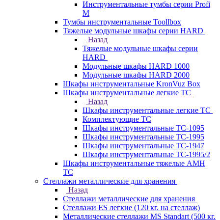
Инструментальные тумбы серии Profi
M
Тумбы инструментальные Toollbox
Тяжелые модульные шкафы серии HARD
Назад
Тяжелые модульные шкафы серии
HARD
Модульные шкафы HARD 1000
Модульные шкафы HARD 2000
Шкафы инструментальные KronVuz Box
Шкафы инструментальные легкие ТС
Назад
Шкафы инструментальные легкие ТС
Комплектующие ТС
Шкафы инструментальные TC-1095
Шкафы инструментальные TC-1995
Шкафы инструментальные ТС-1947
Шкафы инструментальные ТС-1995/2
Шкафы инструментальные тяжелые AMH
TC
Стеллажи металлические для хранения
Назад
Стеллажи металлические для хранения
Стеллажи ES легкие (120 кг. на стеллаж)
Металлические стеллажи MS Standart (500 кг.