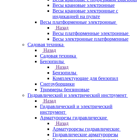
Весы крановые электронные
Весы крановые электронные с
индикацией на пульте
Весы платформенные электронные
Назад
Весы платформенные электронные
Весы электронные платформенные
Садовая техника
Назад
Садовая техника
Бензопилы
Назад
Бензопилы
Комплектующие для бензопил
Снегоуборщики
Триммеры бензиновые
Гидравлический и электрический инструмент
Назад
Гидравлический и электрический
инструмент
Арматурорезы гидравлические
Назад
Арматурорезы гидравлические
Гидравлические арматурорезы