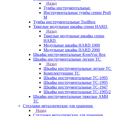
Назад
Тумбы инструментальные
Инструментальные тумбы серии Profi
M
Тумбы инструментальные Toollbox
Тяжелые модульные шкафы серии HARD
Назад
Тяжелые модульные шкафы серии
HARD
Модульные шкафы HARD 1000
Модульные шкафы HARD 2000
Шкафы инструментальные KronVuz Box
Шкафы инструментальные легкие ТС
Назад
Шкафы инструментальные легкие ТС
Комплектующие ТС
Шкафы инструментальные TC-1095
Шкафы инструментальные TC-1995
Шкафы инструментальные ТС-1947
Шкафы инструментальные ТС-1995/2
Шкафы инструментальные тяжелые AMH
TC
Стеллажи металлические для хранения
Назад
Стеллажи металлические для хранения