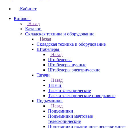
Кабинет
Каталог
Назад
Каталог
Складская техника и оборудование
Назад
Складская техника и оборудование
Штабелеры
Назад
Штабелеры
Штабелеры ручные
Штабелеры электрические
Тягачи
Назад
Тягачи
Тягачи электрические
Тягачи электрические поводковые
Подъемники
Назад
Подъемники
Подъемники мачтовые
телескопические
Подъемники ножничные передвижные