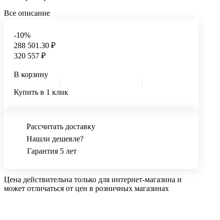
Все описание
-10%
288 501.30 ₽
320 557 ₽
В корзину
Купить в 1 клик
Рассчитать доставку
Нашли дешевле?
Гарантия 5 лет
Цена действительна только для интернет-магазина и
может отличаться от цен в розничных магазинах