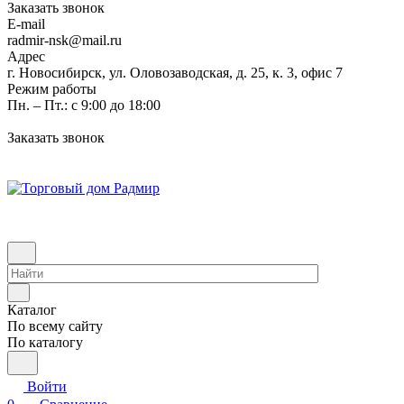
Заказать звонок
E-mail
radmir-nsk@mail.ru
Адрес
г. Новосибирск, ул. Оловозаводская, д. 25, к. 3, офис 7
Режим работы
Пн. – Пт.: с 9:00 до 18:00
Заказать звонок
Каталог
По всему сайту
По каталогу
Войти