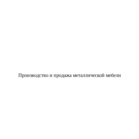
Производство и продажа металлической мебели