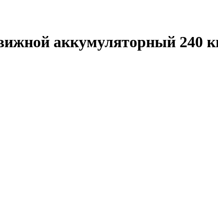
жной аккумуляторный 240 кг, 