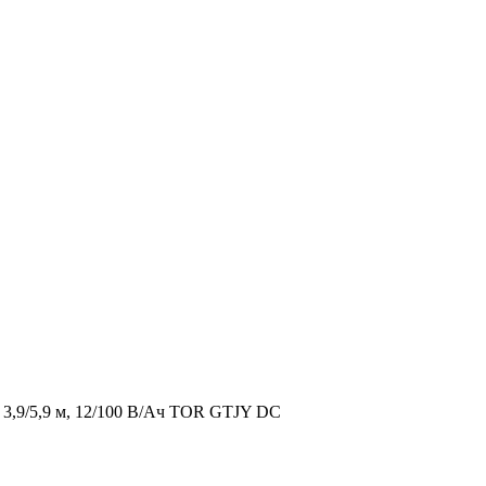
3,9/5,9 м, 12/100 В/Ач TOR GTJY DC