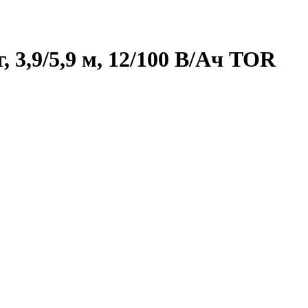
3,9/5,9 м, 12/100 В/Ач TOR