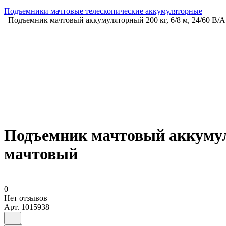
–
Подъемники мачтовые телескопические аккумуляторные
–
Подъемник мачтовый аккумуляторный 200 кг, 6/8 м, 24/60 
Подъемник мачтовый аккумуля
мачтовый
0
Нет отзывов
Арт.
1015938