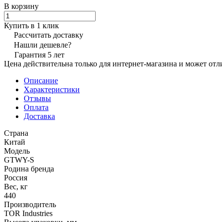
В корзину
Купить в 1 клик
Рассчитать доставку
Нашли дешевле?
Гарантия 5 лет
Цена действительна только для интернет-магазина и может отл
Описание
Характеристики
Отзывы
Оплата
Доставка
Страна
Китай
Модель
GTWY-S
Родина бренда
Россия
Вес, кг
440
Производитель
TOR Industries