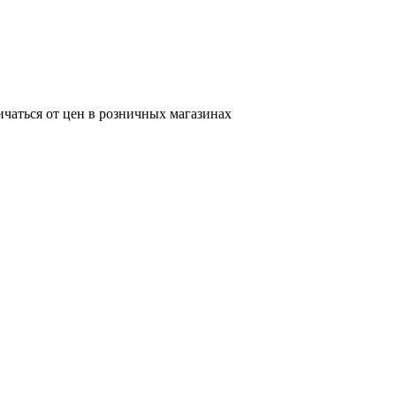
ичаться от цен в розничных магазинах