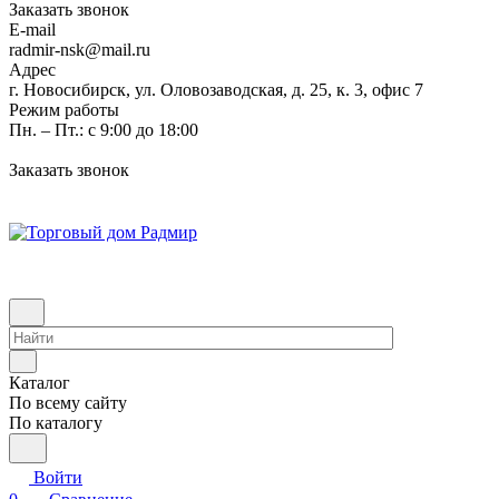
Заказать звонок
E-mail
radmir-nsk@mail.ru
Адрес
г. Новосибирск, ул. Оловозаводская, д. 25, к. 3, офис 7
Режим работы
Пн. – Пт.: с 9:00 до 18:00
Заказать звонок
Каталог
По всему сайту
По каталогу
Войти