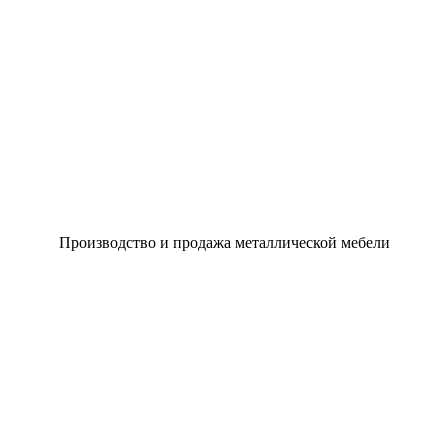
Производство и продажа металлической мебели