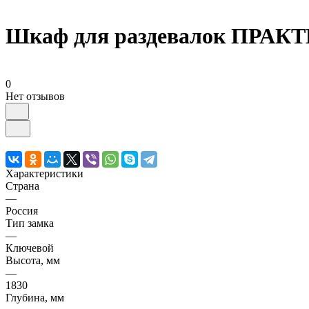
Шкаф для раздевалок ПРАКТИ
0
Нет отзывов
Характеристики
Страна
—
Россия
Тип замка
—
Ключевой
Высота, мм
—
1830
Глубина, мм