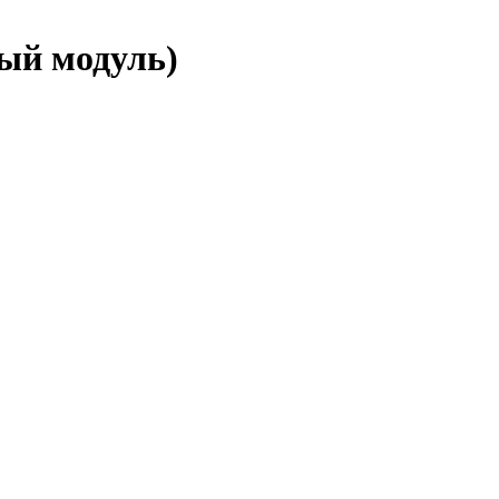
ый модуль)