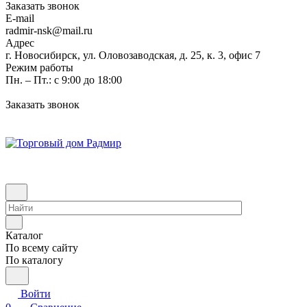
Заказать звонок
E-mail
radmir-nsk@mail.ru
Адрес
г. Новосибирск, ул. Оловозаводская, д. 25, к. 3, офис 7
Режим работы
Пн. – Пт.: с 9:00 до 18:00
Заказать звонок
Каталог
По всему сайту
По каталогу
Войти