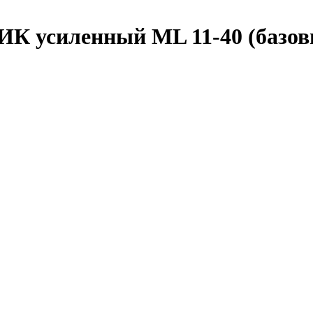
К усиленный ML 11-40 (базов