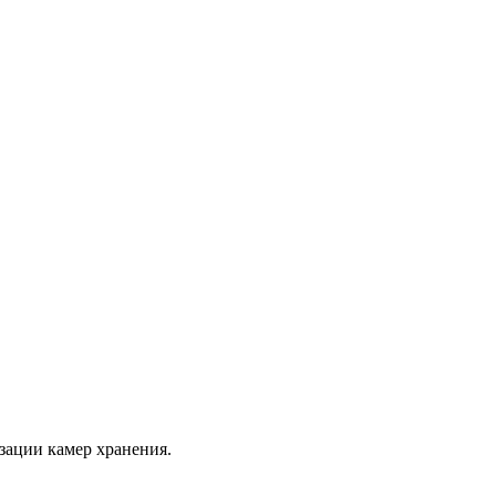
зации камер хранения.