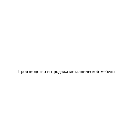
Производство и продажа металлической мебели