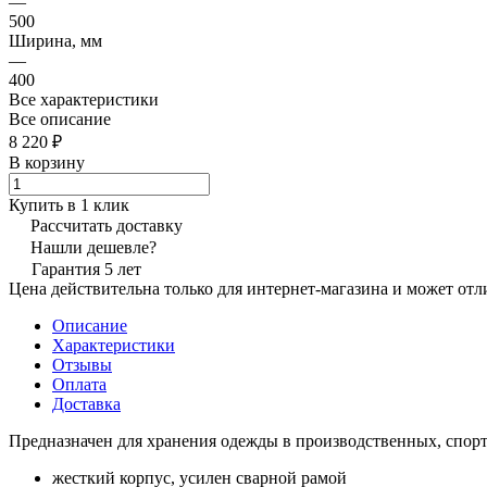
—
500
Ширина, мм
—
400
Все характеристики
Все описание
8 220 ₽
В корзину
Купить в 1 клик
Рассчитать доставку
Нашли дешевле?
Гарантия 5 лет
Цена действительна только для интернет-магазина и может отл
Описание
Характеристики
Отзывы
Оплата
Доставка
Предназначен для хранения одежды в производственных, спорти
жесткий корпус, усилен сварной рамой