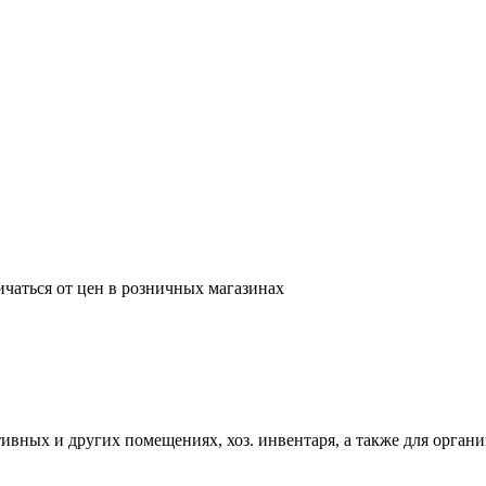
ичаться от цен в розничных магазинах
вных и других помещениях, хоз. инвентаря, а также для органи