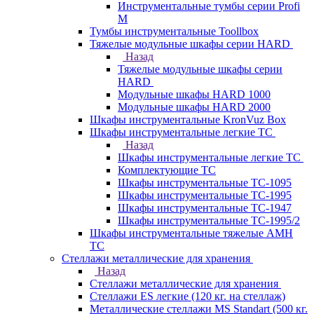
Инструментальные тумбы серии Profi
M
Тумбы инструментальные Toollbox
Тяжелые модульные шкафы серии HARD
Назад
Тяжелые модульные шкафы серии
HARD
Модульные шкафы HARD 1000
Модульные шкафы HARD 2000
Шкафы инструментальные KronVuz Box
Шкафы инструментальные легкие ТС
Назад
Шкафы инструментальные легкие ТС
Комплектующие ТС
Шкафы инструментальные TC-1095
Шкафы инструментальные TC-1995
Шкафы инструментальные ТС-1947
Шкафы инструментальные ТС-1995/2
Шкафы инструментальные тяжелые AMH
TC
Стеллажи металлические для хранения
Назад
Стеллажи металлические для хранения
Стеллажи ES легкие (120 кг. на стеллаж)
Металлические стеллажи MS Standart (500 кг.