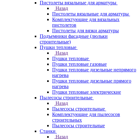
Пистолеты вязальные для арматуры
Назад
Пистолеты вязальные для арматуры
Комплектующие для вязальных
пистолетов
Пистолеты для вязки арматуры
Подъемники фасадные (люльки
строительные)
Пушки тепловые
Назад
Пушки тепловые
Пушки тепловые газовые
Пушки тепловые дизельные непрямого
нагрева
Пушки тепловые дизельные прямого
нагрева
Пушки тепловые электрические
Пылесосы строительные
Назад
Пылесосы строительные
Комплектующие для пылесосов
строительных
Пылесосы строительные
Станки
Назад