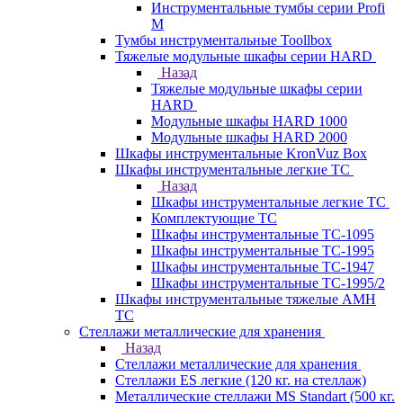
Инструментальные тумбы серии Profi
M
Тумбы инструментальные Toollbox
Тяжелые модульные шкафы серии HARD
Назад
Тяжелые модульные шкафы серии
HARD
Модульные шкафы HARD 1000
Модульные шкафы HARD 2000
Шкафы инструментальные KronVuz Box
Шкафы инструментальные легкие ТС
Назад
Шкафы инструментальные легкие ТС
Комплектующие ТС
Шкафы инструментальные TC-1095
Шкафы инструментальные TC-1995
Шкафы инструментальные ТС-1947
Шкафы инструментальные ТС-1995/2
Шкафы инструментальные тяжелые AMH
TC
Стеллажи металлические для хранения
Назад
Стеллажи металлические для хранения
Стеллажи ES легкие (120 кг. на стеллаж)
Металлические стеллажи MS Standart (500 кг.