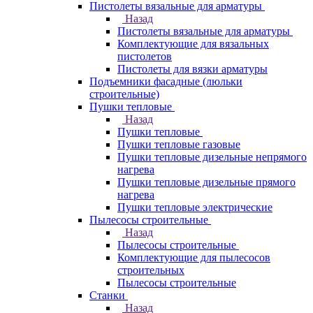
Пистолеты вязальные для арматуры
Назад
Пистолеты вязальные для арматуры
Комплектующие для вязальных
пистолетов
Пистолеты для вязки арматуры
Подъемники фасадные (люльки
строительные)
Пушки тепловые
Назад
Пушки тепловые
Пушки тепловые газовые
Пушки тепловые дизельные непрямого
нагрева
Пушки тепловые дизельные прямого
нагрева
Пушки тепловые электрические
Пылесосы строительные
Назад
Пылесосы строительные
Комплектующие для пылесосов
строительных
Пылесосы строительные
Станки
Назад