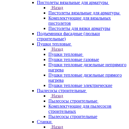
Пистолеты вязальные для арматуры
Назад
Пистолеты вязальные для арматуры
Комплектующие для вязальных
пистолетов
Пистолеты для вязки арматуры
Подъемники фасадные (люльки
строительные)
Пушки тепловые
Назад
Пушки тепловые
Пушки тепловые газовые
Пушки тепловые дизельные непрямого
нагрева
Пушки тепловые дизельные прямого
нагрева
Пушки тепловые электрические
Пылесосы строительные
Назад
Пылесосы строительные
Комплектующие для пылесосов
строительных
Пылесосы строительные
Станки
Назад