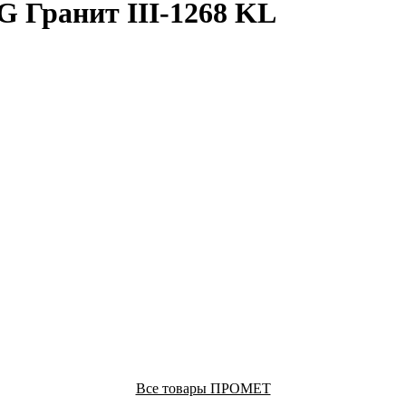
 Гранит III-1268 KL
Все товары ПРОМЕТ