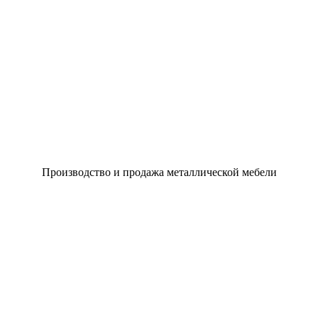
Производство и продажа металлической мебели