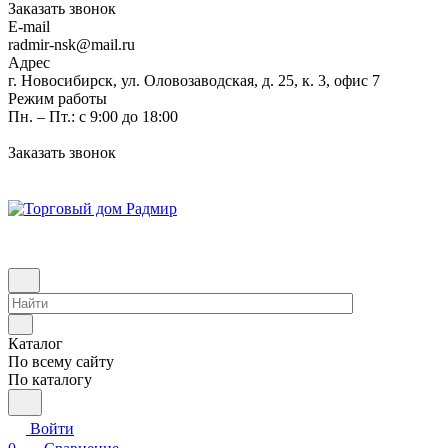
Заказать звонок
E-mail
radmir-nsk@mail.ru
Адрес
г. Новосибирск, ул. Оловозаводская, д. 25, к. 3, офис 7
Режим работы
Пн. – Пт.: с 9:00 до 18:00
Заказать звонок
Каталог
По всему сайту
По каталогу
Войти