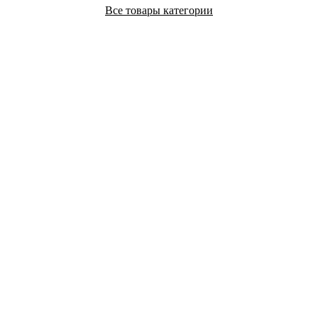
Все товары категории