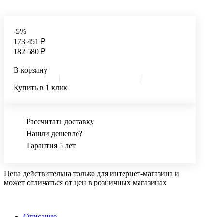
-5%
173 451 ₽
182 580 ₽
В корзину
Купить в 1 клик
Рассчитать доставку
Нашли дешевле?
Гарантия 5 лет
Цена действительна только для интернет-магазина и
может отличаться от цен в розничных магазинах
Описание