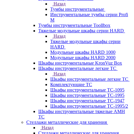
Назад
Тумбы инструментальные
Инструментальные тумбы серии Profi
M
Тумбы инструментальные Toollbox
Тяжелые модульные шкафы серии HARD
Назад
Тяжелые модульные шкафы серии
HARD
Модульные шкафы HARD 1000
Модульные шкафы HARD 2000
Шкафы инструментальные KronVuz Box
Шкафы инструментальные легкие ТС
Назад
Шкафы инструментальные легкие ТС
Комплектующие ТС
Шкафы инструментальные TC-1095
Шкафы инструментальные TC-1995
Шкафы инструментальные ТС-1947
Шкафы инструментальные ТС-1995/2
Шкафы инструментальные тяжелые AMH
TC
Стеллажи металлические для хранения
Назад
Стеллажи металлические для хранения