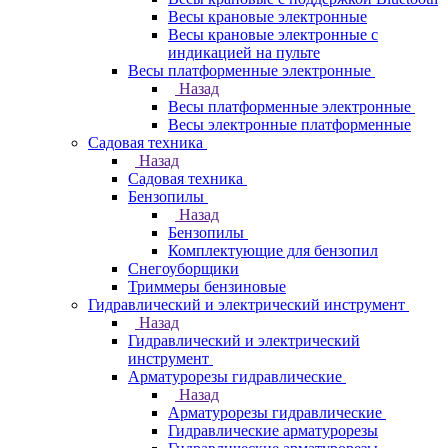
Весы крановые электронные
Весы крановые электронные с
индикацией на пульте
Весы платформенные электронные
Назад
Весы платформенные электронные
Весы электронные платформенные
Садовая техника
Назад
Садовая техника
Бензопилы
Назад
Бензопилы
Комплектующие для бензопил
Снегоуборщики
Триммеры бензиновые
Гидравлический и электрический инструмент
Назад
Гидравлический и электрический
инструмент
Арматурорезы гидравлические
Назад
Арматурорезы гидравлические
Гидравлические арматурорезы