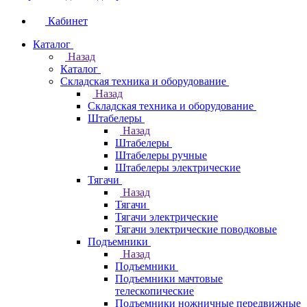
Кабинет
Каталог
Назад
Каталог
Складская техника и оборудование
Назад
Складская техника и оборудование
Штабелеры
Назад
Штабелеры
Штабелеры ручные
Штабелеры электрические
Тягачи
Назад
Тягачи
Тягачи электрические
Тягачи электрические поводковые
Подъемники
Назад
Подъемники
Подъемники мачтовые
телескопические
Подъемники ножничные передвижные