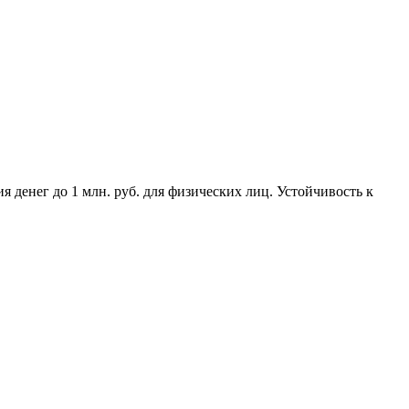
 денег до 1 млн. руб. для физических лиц. Устойчивость к