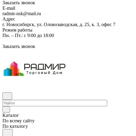
Заказать звонок
E-mail
radmir-nsk@mail.ru
Адрес
г. Новосибирск, ул. Оловозаводская, д. 25, к. 3, офис 7
Режим работы
Пн. – Пт.: с 9:00 до 18:00
Заказать звонок
Каталог
По всему сайту
По каталогу