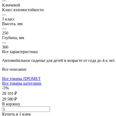
—
Ключевой
Класс взломостойкости
—
1 класс
Высота, мм
—
250
Глубина, мм
—
360
Все характеристики
Автомобильное сиденье для детей в возрасте от года до 4-х лет.
Все описание
Все товары ПРОМЕТ
Все товары категории
-5%
28 101 ₽
29 580 ₽
В корзину
Купить в 1 клик