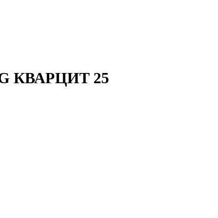
RG КВАРЦИТ 25