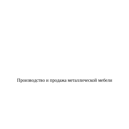
Производство и продажа металлической мебели