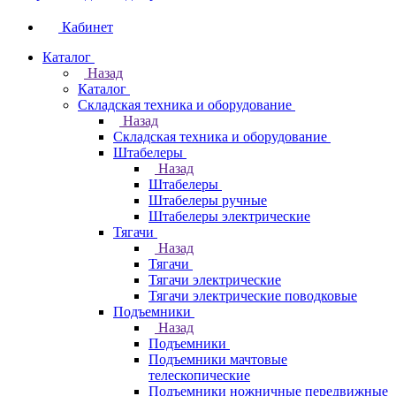
Кабинет
Каталог
Назад
Каталог
Складская техника и оборудование
Назад
Складская техника и оборудование
Штабелеры
Назад
Штабелеры
Штабелеры ручные
Штабелеры электрические
Тягачи
Назад
Тягачи
Тягачи электрические
Тягачи электрические поводковые
Подъемники
Назад
Подъемники
Подъемники мачтовые
телескопические
Подъемники ножничные передвижные