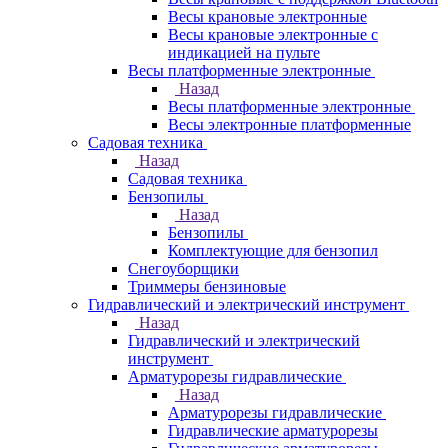
Весы крановые электронные
Весы крановые электронные с
индикацией на пульте
Весы платформенные электронные
Назад
Весы платформенные электронные
Весы электронные платформенные
Садовая техника
Назад
Садовая техника
Бензопилы
Назад
Бензопилы
Комплектующие для бензопил
Снегоуборщики
Триммеры бензиновые
Гидравлический и электрический инструмент
Назад
Гидравлический и электрический
инструмент
Арматурорезы гидравлические
Назад
Арматурорезы гидравлические
Гидравлические арматурорезы