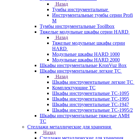
Назад
Тумбы инструментальные
Инструментальные тумбы серии Profi
M
Тумбы инструментальные Toollbox
Тяжелые модульные шкафы серии HARD
Назад
Тяжелые модульные шкафы серии
HARD
Модульные шкафы HARD 1000
Модульные шкафы HARD 2000
Шкафы инструментальные KronVuz Box
Шкафы инструментальные легкие ТС
Назад
Шкафы инструментальные легкие ТС
Комплектующие ТС
Шкафы инструментальные TC-1095
Шкафы инструментальные TC-1995
Шкафы инструментальные ТС-1947
Шкафы инструментальные ТС-1995/2
Шкафы инструментальные тяжелые AMH
TC
Стеллажи металлические для хранения
Назад
Стеллажи металлические для хранения