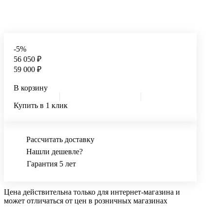
-5%
56 050 ₽
59 000 ₽
В корзину
Купить в 1 клик
Рассчитать доставку
Нашли дешевле?
Гарантия 5 лет
Цена действительна только для интернет-магазина и
может отличаться от цен в розничных магазинах