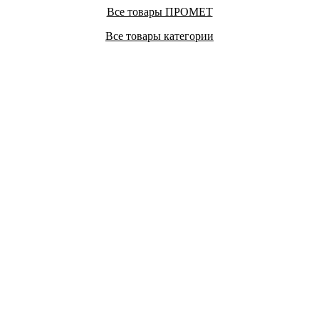
Все товары ПРОМЕТ
Все товары категории