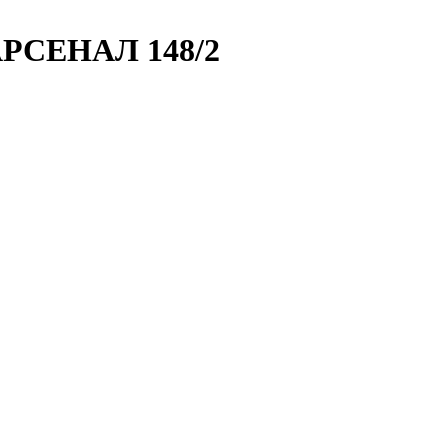
РСЕНАЛ 148/2