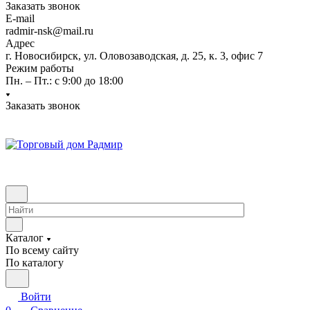
Заказать звонок
E-mail
radmir-nsk@mail.ru
Адрес
г. Новосибирск, ул. Оловозаводская, д. 25, к. 3, офис 7
Режим работы
Пн. – Пт.: с 9:00 до 18:00
Заказать звонок
Каталог
По всему сайту
По каталогу
Войти