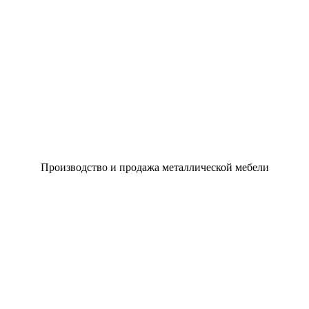
Производство и продажа металлической мебели