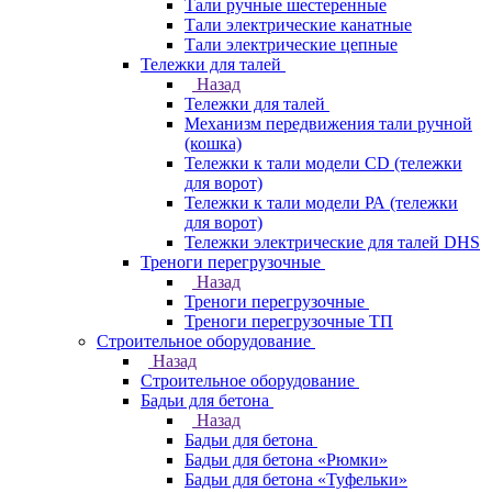
Тали ручные шестеренные
Тали электрические канатные
Тали электрические цепные
Тележки для талей
Назад
Тележки для талей
Механизм передвижения тали ручной
(кошка)
Тележки к тали модели CD (тележки
для ворот)
Тележки к тали модели РА (тележки
для ворот)
Тележки электрические для талей DHS
Треноги перегрузочные
Назад
Треноги перегрузочные
Треноги перегрузочные ТП
Строительное оборудование
Назад
Строительное оборудование
Бадьи для бетона
Назад
Бадьи для бетона
Бадьи для бетона «Рюмки»
Бадьи для бетона «Туфельки»