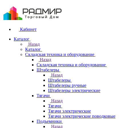
Кабинет
Каталог
Назад
Каталог
Складская техника и оборудование
Назад
Складская техника и оборудование
Штабелеры
Назад
Штабелеры
Штабелеры ручные
Штабелеры электрические
Тягачи
Назад
Тягачи
Тягачи электрические
Тягачи электрические поводковые
Подъемники
Назад