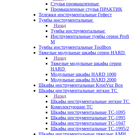
Стулья промышленные
Промышленные стулья ПРАКТИК
Тележки инструментальные Гефест
Тумбы инструментальные
Назад
Тумбы инструментальные
Инструментальные тумбы серии Profi
M
Тумбы инструментальные Toollbox
Тяжелые модульные шкафы серии HARD
Назад
Тяжелые модульные шкафы серии
HARD
Модульные шкафы HARD 1000
Модульные шкафы HARD 2000
Шкафы инструментальные KronVuz Box
Шкафы инструментальные легкие ТС
Назад
Шкафы инструментальные легкие ТС
Комплектующие ТС
Шкафы инструментальные TC-1095
Шкафы инструментальные TC-1995
Шкафы инструментальные ТС-1947
Шкафы инструментальные ТС-1995/2
Шкафы инструментальные тяжелые AMH