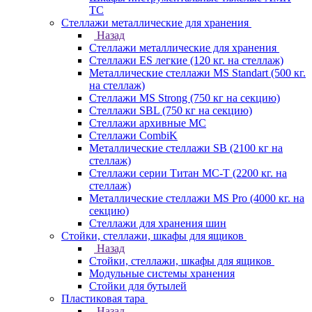
TC
Стеллажи металлические для хранения
Назад
Стеллажи металлические для хранения
Стеллажи ES легкие (120 кг. на стеллаж)
Металлические стеллажи MS Standart (500 кг.
на стеллаж)
Стеллажи MS Strong (750 кг на секцию)
Стеллажи SBL (750 кг на секцию)
Стеллажи архивные МС
Стеллажи CombiK
Металлические стеллажи SB (2100 кг на
стеллаж)
Стеллажи серии Титан МС-Т (2200 кг. на
стеллаж)
Металлические стеллажи MS Pro (4000 кг. на
секцию)
Стеллажи для хранения шин
Стойки, стеллажи, шкафы для ящиков
Назад
Стойки, стеллажи, шкафы для ящиков
Модульные системы хранения
Стойки для бутылей
Пластиковая тара
Назад