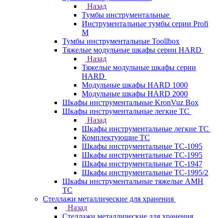
Назад
Тумбы инструментальные
Инструментальные тумбы серии Profi
M
Тумбы инструментальные Toollbox
Тяжелые модульные шкафы серии HARD
Назад
Тяжелые модульные шкафы серии
HARD
Модульные шкафы HARD 1000
Модульные шкафы HARD 2000
Шкафы инструментальные KronVuz Box
Шкафы инструментальные легкие ТС
Назад
Шкафы инструментальные легкие ТС
Комплектующие ТС
Шкафы инструментальные TC-1095
Шкафы инструментальные TC-1995
Шкафы инструментальные ТС-1947
Шкафы инструментальные ТС-1995/2
Шкафы инструментальные тяжелые AMH
TC
Стеллажи металлические для хранения
Назад
Стеллажи металлические для хранения