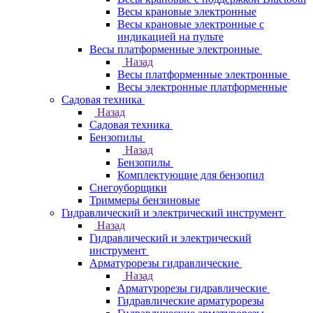
Весы крановые электронные
Весы крановые электронные с
индикацией на пульте
Весы платформенные электронные
Назад
Весы платформенные электронные
Весы электронные платформенные
Садовая техника
Назад
Садовая техника
Бензопилы
Назад
Бензопилы
Комплектующие для бензопил
Снегоуборщики
Триммеры бензиновые
Гидравлический и электрический инструмент
Назад
Гидравлический и электрический
инструмент
Арматурорезы гидравлические
Назад
Арматурорезы гидравлические
Гидравлические арматурорезы