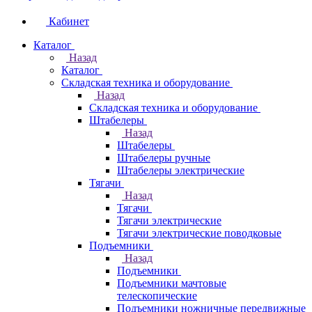
Кабинет
Каталог
Назад
Каталог
Складская техника и оборудование
Назад
Складская техника и оборудование
Штабелеры
Назад
Штабелеры
Штабелеры ручные
Штабелеры электрические
Тягачи
Назад
Тягачи
Тягачи электрические
Тягачи электрические поводковые
Подъемники
Назад
Подъемники
Подъемники мачтовые
телескопические
Подъемники ножничные передвижные