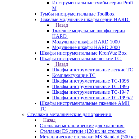
Инструментальные тумбы серии Profi
M
Тумбы инструментальные Toollbox
Тяжелые модульные шкафы серии HARD
Назад
Тяжелые модульные шкафы серии
HARD
Модульные шкафы HARD 1000
Модульные шкафы HARD 2000
Шкафы инструментальные KronVuz Box
Шкафы инструментальные легкие ТС
Назад
Шкафы инструментальные легкие ТС
Комплектующие ТС
Шкафы инструментальные TC-1095
Шкафы инструментальные TC-1995
Шкафы инструментальные ТС-1947
Шкафы инструментальные ТС-1995/2
Шкафы инструментальные тяжелые AMH
TC
Стеллажи металлические для хранения
Назад
Стеллажи металлические для хранения
Стеллажи ES легкие (120 кг. на стеллаж)
Металлические стеллажи MS Standart (500 кг.