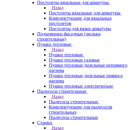
Пистолеты вязальные для арматуры
Назад
Пистолеты вязальные для арматуры
Комплектующие для вязальных
пистолетов
Пистолеты для вязки арматуры
Подъемники фасадные (люльки
строительные)
Пушки тепловые
Назад
Пушки тепловые
Пушки тепловые газовые
Пушки тепловые дизельные непрямого
нагрева
Пушки тепловые дизельные прямого
нагрева
Пушки тепловые электрические
Пылесосы строительные
Назад
Пылесосы строительные
Комплектующие для пылесосов
строительных
Пылесосы строительные
Станки
Назад