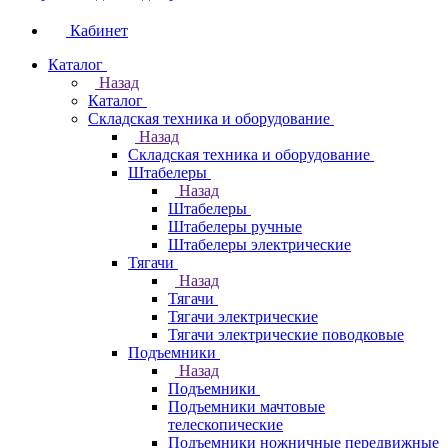
Кабинет
Каталог
Назад
Каталог
Складская техника и оборудование
Назад
Складская техника и оборудование
Штабелеры
Назад
Штабелеры
Штабелеры ручные
Штабелеры электрические
Тягачи
Назад
Тягачи
Тягачи электрические
Тягачи электрические поводковые
Подъемники
Назад
Подъемники
Подъемники мачтовые
телескопические
Подъемники ножничные передвижные