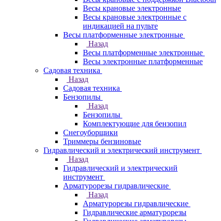
Весы крановые электронные
Весы крановые электронные с
индикацией на пульте
Весы платформенные электронные
Назад
Весы платформенные электронные
Весы электронные платформенные
Садовая техника
Назад
Садовая техника
Бензопилы
Назад
Бензопилы
Комплектующие для бензопил
Снегоуборщики
Триммеры бензиновые
Гидравлический и электрический инструмент
Назад
Гидравлический и электрический
инструмент
Арматурорезы гидравлические
Назад
Арматурорезы гидравлические
Гидравлические арматурорезы