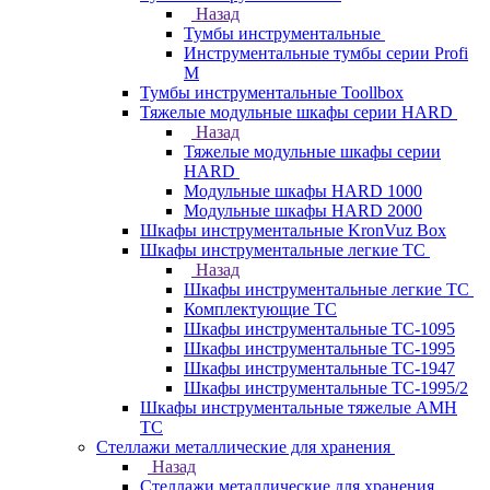
Назад
Тумбы инструментальные
Инструментальные тумбы серии Profi
M
Тумбы инструментальные Toollbox
Тяжелые модульные шкафы серии HARD
Назад
Тяжелые модульные шкафы серии
HARD
Модульные шкафы HARD 1000
Модульные шкафы HARD 2000
Шкафы инструментальные KronVuz Box
Шкафы инструментальные легкие ТС
Назад
Шкафы инструментальные легкие ТС
Комплектующие ТС
Шкафы инструментальные TC-1095
Шкафы инструментальные TC-1995
Шкафы инструментальные ТС-1947
Шкафы инструментальные ТС-1995/2
Шкафы инструментальные тяжелые AMH
TC
Стеллажи металлические для хранения
Назад
Стеллажи металлические для хранения