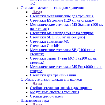
TC
Стеллажи металлические для хранения
Назад
Стеллажи металлические для хранения
Стеллажи ES легкие (120 кг. на стеллаж)
Металлические стеллажи MS Standart (500 кг.
на стеллаж)
Стеллажи MS Strong (750 кг на секцию)
Стеллажи SBL (750 кг на секцию)
Стеллажи архивные МС
Стеллажи CombiK
Металлические стеллажи SB (2100 кг на
стеллаж)
Стеллажи серии Титан МС-Т (2200 кг. на
стеллаж)
Металлические стеллажи MS Pro (4000 кг. на
секцию)
Стеллажи для хранения шин
Стойки, стеллажи, шкафы для ящиков
Назад
Стойки, стеллажи, шкафы для ящиков
Модульные системы хранения
Стойки для бутылей
Пластиковая тара
Назад