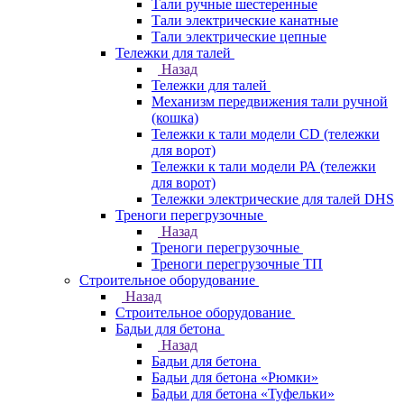
Тали ручные шестеренные
Тали электрические канатные
Тали электрические цепные
Тележки для талей
Назад
Тележки для талей
Механизм передвижения тали ручной
(кошка)
Тележки к тали модели CD (тележки
для ворот)
Тележки к тали модели РА (тележки
для ворот)
Тележки электрические для талей DHS
Треноги перегрузочные
Назад
Треноги перегрузочные
Треноги перегрузочные ТП
Строительное оборудование
Назад
Строительное оборудование
Бадьи для бетона
Назад
Бадьи для бетона
Бадьи для бетона «Рюмки»
Бадьи для бетона «Туфельки»