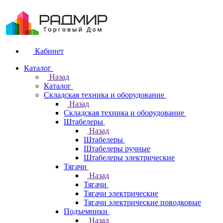
Кабинет
Каталог
Назад
Каталог
Складская техника и оборудование
Назад
Складская техника и оборудование
Штабелеры
Назад
Штабелеры
Штабелеры ручные
Штабелеры электрические
Тягачи
Назад
Тягачи
Тягачи электрические
Тягачи электрические поводковые
Подъемники
Назад