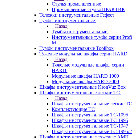
Стулья промышленные
Промышленные стулья ПРАКТИК
Тележки инструментальные Гефест
Тумбы инструментальные
Назад
Тумбы инструментальные
Инструментальные тумбы серии Profi
M
Тумбы инструментальные Toollbox
Тяжелые модульные шкафы серии HARD
Назад
Тяжелые модульные шкафы серии
HARD
Модульные шкафы HARD 1000
Модульные шкафы HARD 2000
Шкафы инструментальные KronVuz Box
Шкафы инструментальные легкие ТС
Назад
Шкафы инструментальные легкие ТС
Комплектующие ТС
Шкафы инструментальные TC-1095
Шкафы инструментальные TC-1995
Шкафы инструментальные ТС-1947
Шкафы инструментальные ТС-1995/2
Шкафы инструментальные тяжелые AMH