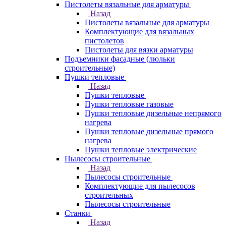
Пистолеты вязальные для арматуры
Назад
Пистолеты вязальные для арматуры
Комплектующие для вязальных
пистолетов
Пистолеты для вязки арматуры
Подъемники фасадные (люльки
строительные)
Пушки тепловые
Назад
Пушки тепловые
Пушки тепловые газовые
Пушки тепловые дизельные непрямого
нагрева
Пушки тепловые дизельные прямого
нагрева
Пушки тепловые электрические
Пылесосы строительные
Назад
Пылесосы строительные
Комплектующие для пылесосов
строительных
Пылесосы строительные
Станки
Назад