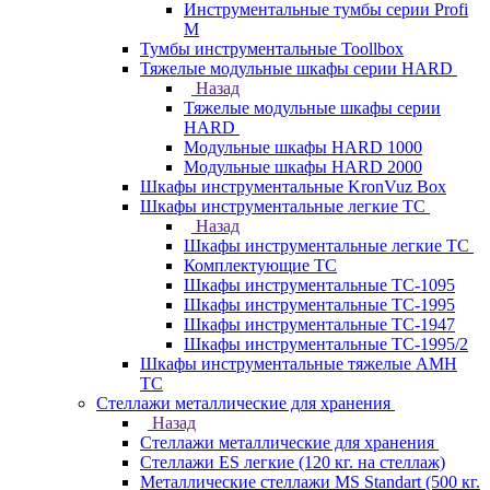
Инструментальные тумбы серии Profi
M
Тумбы инструментальные Toollbox
Тяжелые модульные шкафы серии HARD
Назад
Тяжелые модульные шкафы серии
HARD
Модульные шкафы HARD 1000
Модульные шкафы HARD 2000
Шкафы инструментальные KronVuz Box
Шкафы инструментальные легкие ТС
Назад
Шкафы инструментальные легкие ТС
Комплектующие ТС
Шкафы инструментальные TC-1095
Шкафы инструментальные TC-1995
Шкафы инструментальные ТС-1947
Шкафы инструментальные ТС-1995/2
Шкафы инструментальные тяжелые AMH
TC
Стеллажи металлические для хранения
Назад
Стеллажи металлические для хранения
Стеллажи ES легкие (120 кг. на стеллаж)
Металлические стеллажи MS Standart (500 кг.