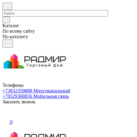
Каталог
По всему сайту
По каталогу
Телефоны
+73832359888
Многоканальный
+79529368836
Мобильная связь
Заказать звонок
0