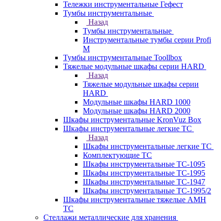
Тележки инструментальные Гефест
Тумбы инструментальные
Назад
Тумбы инструментальные
Инструментальные тумбы серии Profi
M
Тумбы инструментальные Toollbox
Тяжелые модульные шкафы серии HARD
Назад
Тяжелые модульные шкафы серии
HARD
Модульные шкафы HARD 1000
Модульные шкафы HARD 2000
Шкафы инструментальные KronVuz Box
Шкафы инструментальные легкие ТС
Назад
Шкафы инструментальные легкие ТС
Комплектующие ТС
Шкафы инструментальные TC-1095
Шкафы инструментальные TC-1995
Шкафы инструментальные ТС-1947
Шкафы инструментальные ТС-1995/2
Шкафы инструментальные тяжелые AMH
TC
Стеллажи металлические для хранения