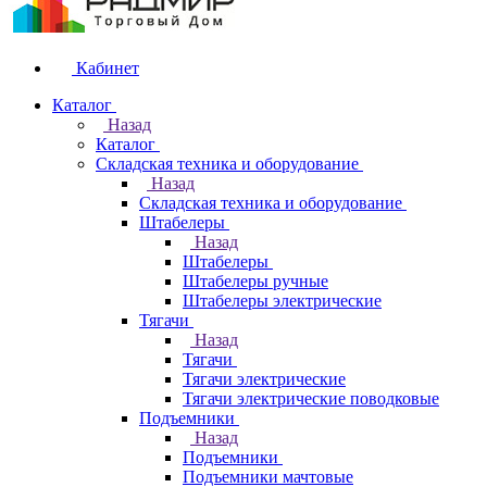
Кабинет
Каталог
Назад
Каталог
Складская техника и оборудование
Назад
Складская техника и оборудование
Штабелеры
Назад
Штабелеры
Штабелеры ручные
Штабелеры электрические
Тягачи
Назад
Тягачи
Тягачи электрические
Тягачи электрические поводковые
Подъемники
Назад
Подъемники
Подъемники мачтовые