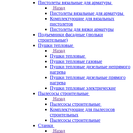
Пистолеты вязальные для арматуры
Назад
Пистолеты вязальные для арматуры
Комплектующие для вязальных
пистолетов
Пистолеты для вязки арматуры
Подъемники фасадные (люльки
строительные)
Пушки тепловые
Назад
Пушки тепловые
Пушки тепловые газовые
Пушки тепловые дизельные непрямого
нагрева
Пушки тепловые дизельные прямого
нагрева
Пушки тепловые электрические
Пылесосы строительные
Назад
Пылесосы строительные
Комплектующие для пылесосов
строительных
Пылесосы строительные
Станки
Назад