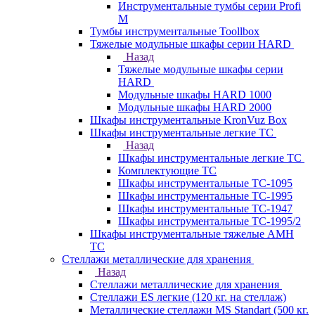
Инструментальные тумбы серии Profi
M
Тумбы инструментальные Toollbox
Тяжелые модульные шкафы серии HARD
Назад
Тяжелые модульные шкафы серии
HARD
Модульные шкафы HARD 1000
Модульные шкафы HARD 2000
Шкафы инструментальные KronVuz Box
Шкафы инструментальные легкие ТС
Назад
Шкафы инструментальные легкие ТС
Комплектующие ТС
Шкафы инструментальные TC-1095
Шкафы инструментальные TC-1995
Шкафы инструментальные ТС-1947
Шкафы инструментальные ТС-1995/2
Шкафы инструментальные тяжелые AMH
TC
Стеллажи металлические для хранения
Назад
Стеллажи металлические для хранения
Стеллажи ES легкие (120 кг. на стеллаж)
Металлические стеллажи MS Standart (500 кг.