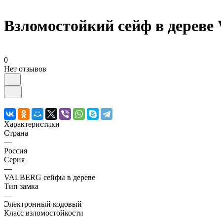
Взломостойкий сейф в дерев
0
Нет отзывов
Характеристики
Страна
—
Россия
Серия
—
VALBERG сейфы в дереве
Тип замка
—
Электронный кодовый
Класс взломостойкости