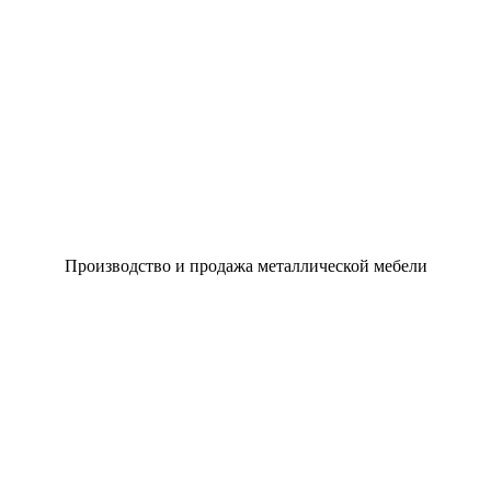
Производство и продажа металлической мебели