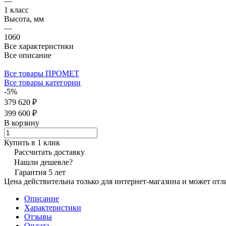
—
1 класс
Высота, мм
—
1060
Все характеристики
Все описание
Все товары ПРОМЕТ
Все товары категории
-5%
379 620 ₽
399 600 ₽
В корзину
Купить в 1 клик
Рассчитать доставку
Нашли дешевле?
Гарантия 5 лет
Цена действительна только для интернет-магазина и может отл
Описание
Характеристики
Отзывы
Оплата