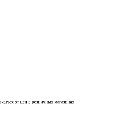
ичаться от цен в розничных магазинах