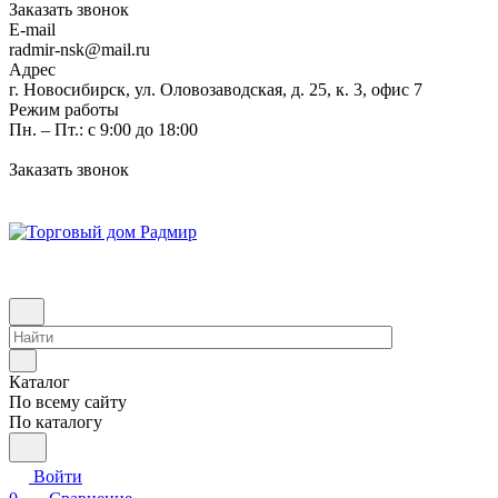
Заказать звонок
E-mail
radmir-nsk@mail.ru
Адрес
г. Новосибирск, ул. Оловозаводская, д. 25, к. 3, офис 7
Режим работы
Пн. – Пт.: с 9:00 до 18:00
Заказать звонок
Каталог
По всему сайту
По каталогу
Войти