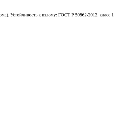
ма). Устойчивость к взлому: ГОСТ Р 50862-2012, класс 1