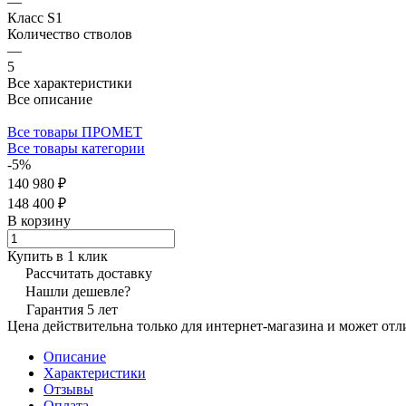
—
Класс S1
Количество стволов
—
5
Все характеристики
Все описание
Все товары ПРОМЕТ
Все товары категории
-5%
140 980 ₽
148 400 ₽
В корзину
Купить в 1 клик
Рассчитать доставку
Нашли дешевле?
Гарантия 5 лет
Цена действительна только для интернет-магазина и может отл
Описание
Характеристики
Отзывы
Оплата