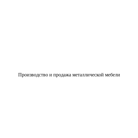
Производство и продажа металлической мебели