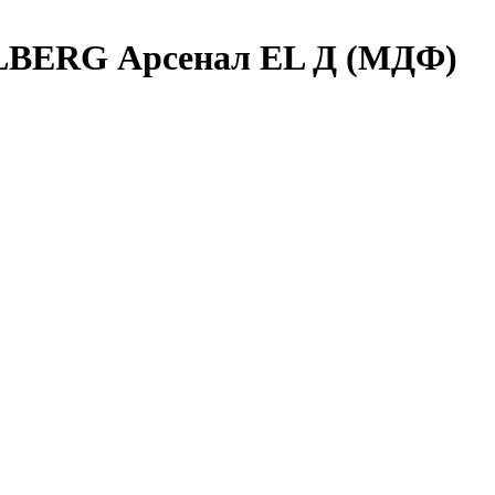
ALBERG Арсенал EL Д (МДФ)