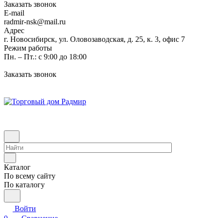
Заказать звонок
E-mail
radmir-nsk@mail.ru
Адрес
г. Новосибирск, ул. Оловозаводская, д. 25, к. 3, офис 7
Режим работы
Пн. – Пт.: с 9:00 до 18:00
Заказать звонок
Каталог
По всему сайту
По каталогу
Войти