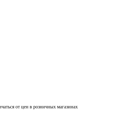
ичаться от цен в розничных магазинах