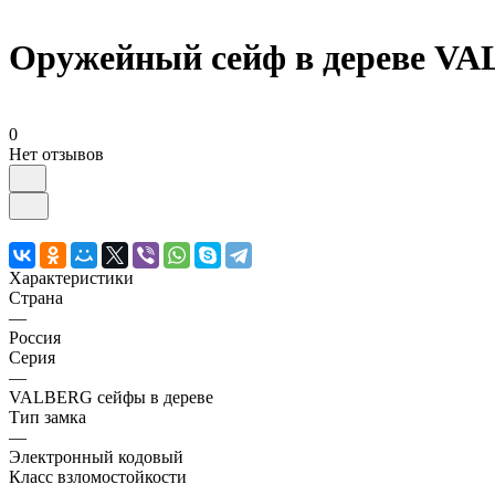
Оружейный сейф в дереве V
0
Нет отзывов
Характеристики
Страна
—
Россия
Серия
—
VALBERG сейфы в дереве
Тип замка
—
Электронный кодовый
Класс взломостойкости