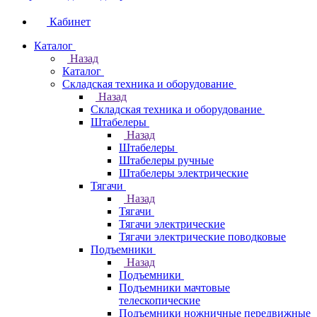
Кабинет
Каталог
Назад
Каталог
Складская техника и оборудование
Назад
Складская техника и оборудование
Штабелеры
Назад
Штабелеры
Штабелеры ручные
Штабелеры электрические
Тягачи
Назад
Тягачи
Тягачи электрические
Тягачи электрические поводковые
Подъемники
Назад
Подъемники
Подъемники мачтовые
телескопические
Подъемники ножничные передвижные