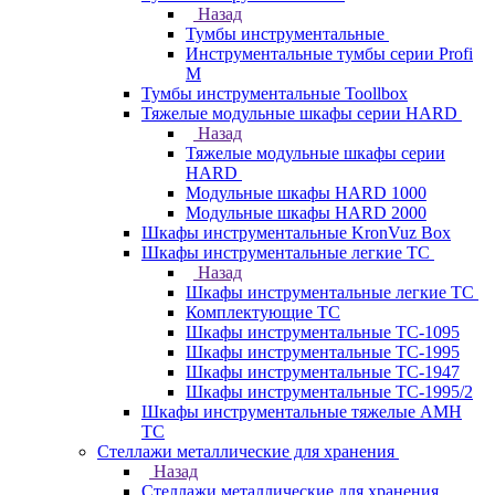
Назад
Тумбы инструментальные
Инструментальные тумбы серии Profi
M
Тумбы инструментальные Toollbox
Тяжелые модульные шкафы серии HARD
Назад
Тяжелые модульные шкафы серии
HARD
Модульные шкафы HARD 1000
Модульные шкафы HARD 2000
Шкафы инструментальные KronVuz Box
Шкафы инструментальные легкие ТС
Назад
Шкафы инструментальные легкие ТС
Комплектующие ТС
Шкафы инструментальные TC-1095
Шкафы инструментальные TC-1995
Шкафы инструментальные ТС-1947
Шкафы инструментальные ТС-1995/2
Шкафы инструментальные тяжелые AMH
TC
Стеллажи металлические для хранения
Назад
Стеллажи металлические для хранения