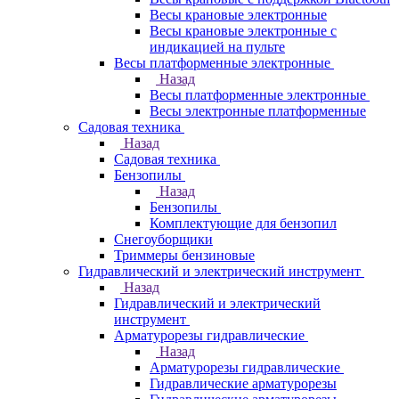
Весы крановые электронные
Весы крановые электронные с
индикацией на пульте
Весы платформенные электронные
Назад
Весы платформенные электронные
Весы электронные платформенные
Садовая техника
Назад
Садовая техника
Бензопилы
Назад
Бензопилы
Комплектующие для бензопил
Снегоуборщики
Триммеры бензиновые
Гидравлический и электрический инструмент
Назад
Гидравлический и электрический
инструмент
Арматурорезы гидравлические
Назад
Арматурорезы гидравлические
Гидравлические арматурорезы