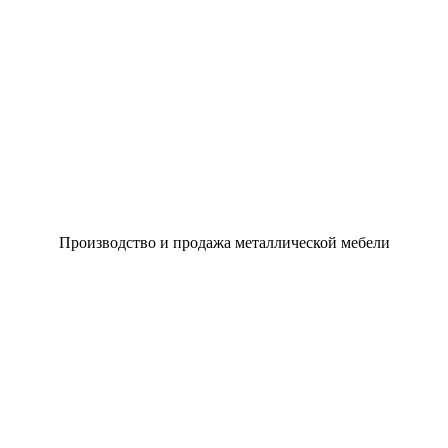
Производство и продажа металлической мебели