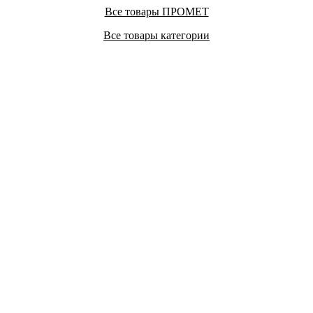
Все товары ПРОМЕТ
Все товары категории