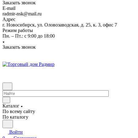
Заказать звонок
E-mail
radmir-nsk@mail.ru
Адрес
г. Новосибирск, ул. Оловозаводская, д. 25, к. 3, офис 7
Режим работы
Пн. – Пт.: с 9:00 до 18:00
Заказать звонок
Каталог
По всему сайту
По каталогу
Войти