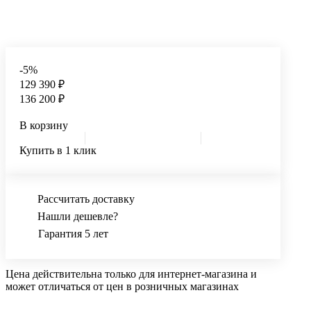
-5%
129 390 ₽
136 200 ₽
В корзину
Купить в 1 клик
Рассчитать доставку
Нашли дешевле?
Гарантия 5 лет
Цена действительна только для интернет-магазина и
может отличаться от цен в розничных магазинах