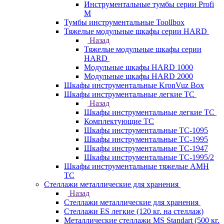
Инструментальные тумбы серии Profi
M
Тумбы инструментальные Toollbox
Тяжелые модульные шкафы серии HARD
Назад
Тяжелые модульные шкафы серии
HARD
Модульные шкафы HARD 1000
Модульные шкафы HARD 2000
Шкафы инструментальные KronVuz Box
Шкафы инструментальные легкие ТС
Назад
Шкафы инструментальные легкие ТС
Комплектующие ТС
Шкафы инструментальные TC-1095
Шкафы инструментальные TC-1995
Шкафы инструментальные ТС-1947
Шкафы инструментальные ТС-1995/2
Шкафы инструментальные тяжелые AMH
TC
Стеллажи металлические для хранения
Назад
Стеллажи металлические для хранения
Стеллажи ES легкие (120 кг. на стеллаж)
Металлические стеллажи MS Standart (500 кг.