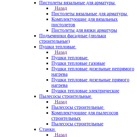
Пистолеты вязальные для арматуры
Назад
Пистолеты вязальные для арматуры
Комплектующие для вязальных
пистолетов
Пистолеты для вязки арматуры
Подъемники фасадные (люльки
строительные)
Пушки тепловые
Назад
Пушки тепловые
Пушки тепловые газовые
Пушки тепловые дизельные непрямого
нагрева
Пушки тепловые дизельные прямого
нагрева
Пушки тепловые электрические
Пылесосы строительные
Назад
Пылесосы строительные
Комплектующие для пылесосов
строительных
Пылесосы строительные
Станки
Назад