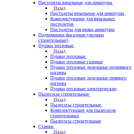
Пистолеты вязальные для арматуры
Назад
Пистолеты вязальные для арматуры
Комплектующие для вязальных
пистолетов
Пистолеты для вязки арматуры
Подъемники фасадные (люльки
строительные)
Пушки тепловые
Назад
Пушки тепловые
Пушки тепловые газовые
Пушки тепловые дизельные непрямого
нагрева
Пушки тепловые дизельные прямого
нагрева
Пушки тепловые электрические
Пылесосы строительные
Назад
Пылесосы строительные
Комплектующие для пылесосов
строительных
Пылесосы строительные
Станки
Назад