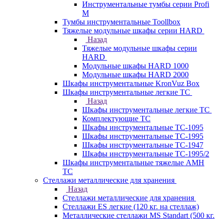
Инструментальные тумбы серии Profi
M
Тумбы инструментальные Toollbox
Тяжелые модульные шкафы серии HARD
Назад
Тяжелые модульные шкафы серии
HARD
Модульные шкафы HARD 1000
Модульные шкафы HARD 2000
Шкафы инструментальные KronVuz Box
Шкафы инструментальные легкие ТС
Назад
Шкафы инструментальные легкие ТС
Комплектующие ТС
Шкафы инструментальные TC-1095
Шкафы инструментальные TC-1995
Шкафы инструментальные ТС-1947
Шкафы инструментальные ТС-1995/2
Шкафы инструментальные тяжелые AMH
TC
Стеллажи металлические для хранения
Назад
Стеллажи металлические для хранения
Стеллажи ES легкие (120 кг. на стеллаж)
Металлические стеллажи MS Standart (500 кг.