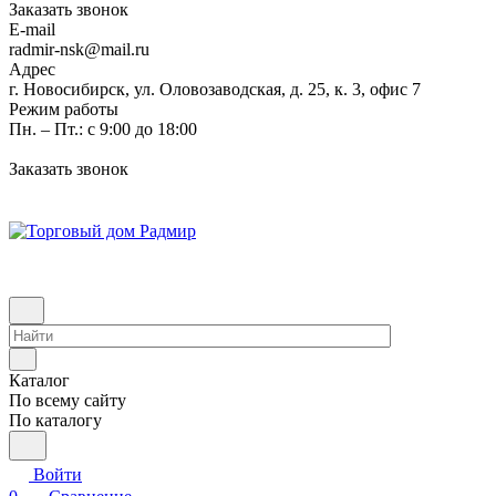
Заказать звонок
E-mail
radmir-nsk@mail.ru
Адрес
г. Новосибирск, ул. Оловозаводская, д. 25, к. 3, офис 7
Режим работы
Пн. – Пт.: с 9:00 до 18:00
Заказать звонок
Каталог
По всему сайту
По каталогу
Войти