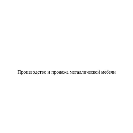
Производство и продажа металлической мебели