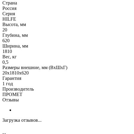
Страна
Россия
Серия
HILFE
Высота, мм
20
Глубина, мм
620
Ширина, мм
1810
Вес, кг
0,5
Размеры внешние, мм (ВхШхГ)
20x1810x620
Гарантия
1 год
Производитель
ПРОМЕТ
Отзывы
Загрузка отзывов...