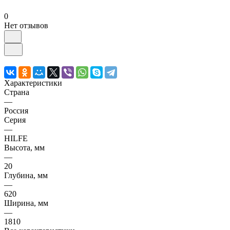
0
Нет отзывов
Характеристики
Страна
—
Россия
Серия
—
HILFE
Высота, мм
—
20
Глубина, мм
—
620
Ширина, мм
—
1810