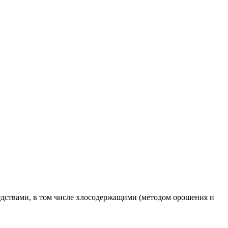
едствами, в том числе хлосодержащими (методом орошения и