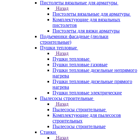
Пистолеты вязальные для арматуры
Назад
Пистолеты вязальные для арматуры
Комплектующие для вязальных
пистолетов
Пистолеты для вязки арматуры
Подъемники фасадные (люльки
строительные)
Пушки тепловые
Назад
Пушки тепловые
Пушки тепловые газовые
Пушки тепловые дизельные непрямого
нагрева
Пушки тепловые дизельные прямого
нагрева
Пушки тепловые электрические
Пылесосы строительные
Назад
Пылесосы строительные
Комплектующие для пылесосов
строительных
Пылесосы строительные
Станки
Назад