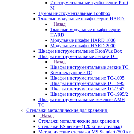
Инструментальные тумбы серии Profi
M
Тумбы инструментальные Toollbox
Тяжелые модульные шкафы серии HARD
Назад
Тяжелые модульные шкафы серии
HARD
Модульные шкафы HARD 1000
Модульные шкафы HARD 2000
Шкафы инструментальные KronVuz Box
Шкафы инструментальные легкие ТС
Назад
Шкафы инструментальные легкие ТС
Комплектующие ТС
Шкафы инструментальные TC-1095
Шкафы инструментальные TC-1995
Шкафы инструментальные ТС-1947
Шкафы инструментальные ТС-1995/2
Шкафы инструментальные тяжелые AMH
TC
Стеллажи металлические для хранения
Назад
Стеллажи металлические для хранения
Стеллажи ES легкие (120 кг. на стеллаж)
Металлические стеллажи MS Standart (500 кг.