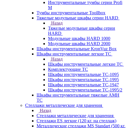
Инструментальные тумбы серии Profi
M
Тумбы инструментальные Toollbox
Тяжелые модульные шкафы серии HARD
Назад
Тяжелые модульные шкафы серии
HARD
Модульные шкафы HARD 1000
Модульные шкафы HARD 2000
Шкафы инструментальные KronVuz Box
Шкафы инструментальные легкие ТС
Назад
Шкафы инструментальные легкие ТС
Комплектующие ТС
Шкафы инструментальные TC-1095
Шкафы инструментальные TC-1995
Шкафы инструментальные ТС-1947
Шкафы инструментальные ТС-1995/2
Шкафы инструментальные тяжелые AMH
TC
Стеллажи металлические для хранения
Назад
Стеллажи металлические для хранения
Стеллажи ES легкие (120 кг. на стеллаж)
Металлические стеллажи MS Standart (500 кг.