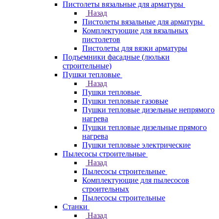
Пистолеты вязальные для арматуры
Назад
Пистолеты вязальные для арматуры
Комплектующие для вязальных
пистолетов
Пистолеты для вязки арматуры
Подъемники фасадные (люльки
строительные)
Пушки тепловые
Назад
Пушки тепловые
Пушки тепловые газовые
Пушки тепловые дизельные непрямого
нагрева
Пушки тепловые дизельные прямого
нагрева
Пушки тепловые электрические
Пылесосы строительные
Назад
Пылесосы строительные
Комплектующие для пылесосов
строительных
Пылесосы строительные
Станки
Назад