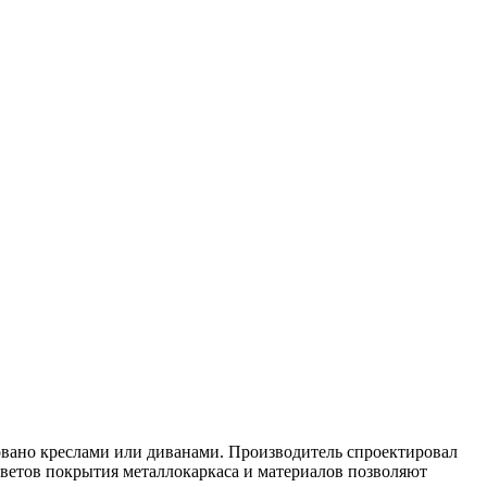
овано креслами или диванами. Производитель спроектировал
ветов покрытия металлокаркаса и материалов позволяют