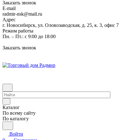
Заказать звонок
E-mail
radmir-nsk@mail.ru
Адрес
г. Новосибирск, ул. Оловозаводская, д. 25, к. 3, офис 7
Режим работы
Пн. – Пт.: с 9:00 до 18:00
Заказать звонок
Каталог
По всему сайту
По каталогу
Войти