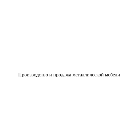
Производство и продажа металлической мебели