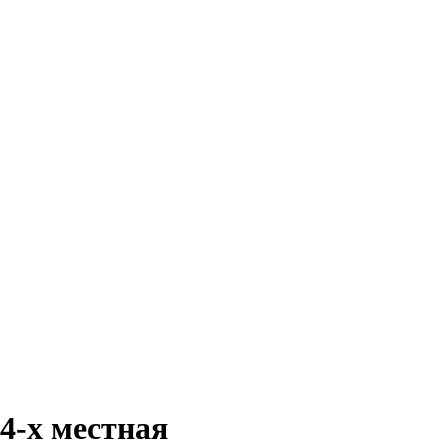
4-х местная