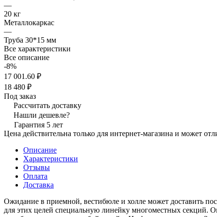
—
20 кг
Металлокаркас
—
Труба 30*15 мм
Все характеристики
Все описание
-8%
17 001.60 ₽
18 480 ₽
Под заказ
Рассчитать доставку
Нашли дешевле?
Гарантия 5 лет
Цена действительна только для интернет-магазина и может отл
Описание
Характеристики
Отзывы
Оплата
Доставка
Ожидание в приемной, вестибюле и холле может доставить по
для этих целей специальную линейку многоместных секций. Он