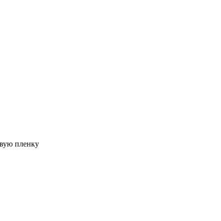
овую пленку