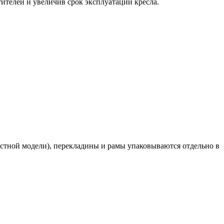
ителей и увеличив срок эксплуатации кресла.
местной модели), перекладины и рамы упаковываются отдельно в