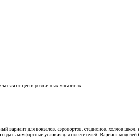
ичаться от цен в розничных магазинах
й вариант для вокзалов, аэропортов, стадионов, холлов школ,
 создать комфортные условия для посетителей. Вариант моделей