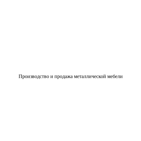
Производство и продажа металлической мебели