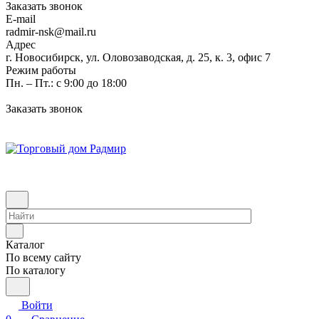
Заказать звонок
E-mail
radmir-nsk@mail.ru
Адрес
г. Новосибирск, ул. Оловозаводская, д. 25, к. 3, офис 7
Режим работы
Пн. – Пт.: с 9:00 до 18:00
Заказать звонок
Каталог
По всему сайту
По каталогу
Войти