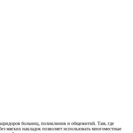
 коридоров больниц, поликлиник и общежитий. Там, где
 без мягких накладок позволяет использовать многоместные