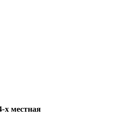
4-х местная