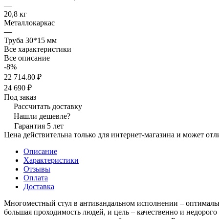
—
20,8 кг
Металлокаркас
—
Труба 30*15 мм
Все характеристики
Все описание
-8%
22 714.80 ₽
24 690 ₽
Под заказ
Рассчитать доставку
Нашли дешевле?
Гарантия 5 лет
Цена действительна только для интернет-магазина и может отл
Описание
Характеристики
Отзывы
Оплата
Доставка
Многоместный стул в антивандальном исполнении – оптимальны
большая проходимость людей, и цель – качественно и недорого