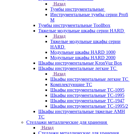
Назад
Тумбы инструментальные
Инструментальные тумбы серии Profi
M
Тумбы инструментальные Toollbox
Тяжелые модульные шкафы серии HARD
Назад
Тяжелые модульные шкафы серии
HARD
Модульные шкафы HARD 1000
Модульные шкафы HARD 2000
Шкафы инструментальные KronVuz Box
Шкафы инструментальные легкие ТС
Назад
Шкафы инструментальные легкие ТС
Комплектующие ТС
Шкафы инструментальные TC-1095
Шкафы инструментальные TC-1995
Шкафы инструментальные ТС-1947
Шкафы инструментальные ТС-1995/2
Шкафы инструментальные тяжелые AMH
TC
Стеллажи металлические для хранения
Назад
Стеллажи металлические для хранения