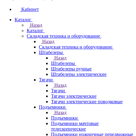
Кабинет
Каталог
Назад
Каталог
Складская техника и оборудование
Назад
Складская техника и оборудование
Штабелеры
Назад
Штабелеры
Штабелеры ручные
Штабелеры электрические
Тягачи
Назад
Тягачи
Тягачи электрические
Тягачи электрические поводковые
Подъемники
Назад
Подъемники
Подъемники мачтовые
телескопические
Подъемники ножничные передвижные