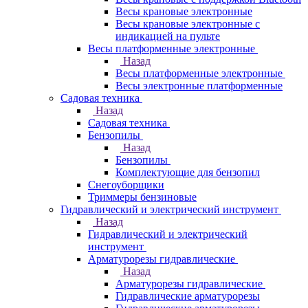
Весы крановые электронные
Весы крановые электронные с
индикацией на пульте
Весы платформенные электронные
Назад
Весы платформенные электронные
Весы электронные платформенные
Садовая техника
Назад
Садовая техника
Бензопилы
Назад
Бензопилы
Комплектующие для бензопил
Снегоуборщики
Триммеры бензиновые
Гидравлический и электрический инструмент
Назад
Гидравлический и электрический
инструмент
Арматурорезы гидравлические
Назад
Арматурорезы гидравлические
Гидравлические арматурорезы