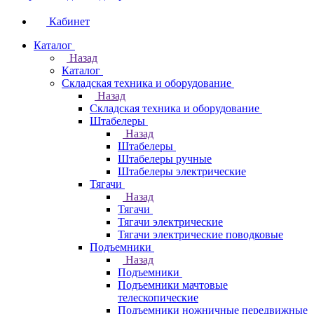
Кабинет
Каталог
Назад
Каталог
Складская техника и оборудование
Назад
Складская техника и оборудование
Штабелеры
Назад
Штабелеры
Штабелеры ручные
Штабелеры электрические
Тягачи
Назад
Тягачи
Тягачи электрические
Тягачи электрические поводковые
Подъемники
Назад
Подъемники
Подъемники мачтовые
телескопические
Подъемники ножничные передвижные