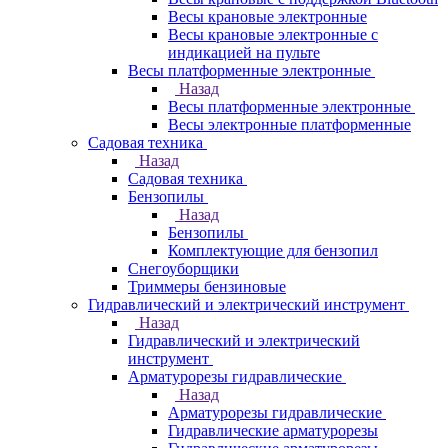
Весы крановые электронные
Весы крановые электронные с
индикацией на пульте
Весы платформенные электронные
Назад
Весы платформенные электронные
Весы электронные платформенные
Садовая техника
Назад
Садовая техника
Бензопилы
Назад
Бензопилы
Комплектующие для бензопил
Снегоуборщики
Триммеры бензиновые
Гидравлический и электрический инструмент
Назад
Гидравлический и электрический
инструмент
Арматурорезы гидравлические
Назад
Арматурорезы гидравлические
Гидравлические арматурорезы