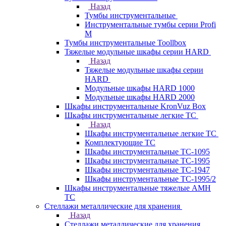
Назад
Тумбы инструментальные
Инструментальные тумбы серии Profi
M
Тумбы инструментальные Toollbox
Тяжелые модульные шкафы серии HARD
Назад
Тяжелые модульные шкафы серии
HARD
Модульные шкафы HARD 1000
Модульные шкафы HARD 2000
Шкафы инструментальные KronVuz Box
Шкафы инструментальные легкие ТС
Назад
Шкафы инструментальные легкие ТС
Комплектующие ТС
Шкафы инструментальные TC-1095
Шкафы инструментальные TC-1995
Шкафы инструментальные ТС-1947
Шкафы инструментальные ТС-1995/2
Шкафы инструментальные тяжелые AMH
TC
Стеллажи металлические для хранения
Назад
Стеллажи металлические для хранения