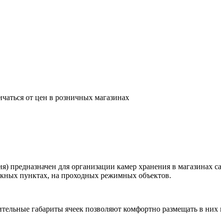
ичаться от цен в розничных магазинах
) предназначен для организации камер хранения в магазинах с
скных пунктах, на проходных режимных объектов.
тельные габариты ячеек позволяют комфортно размещать в них 