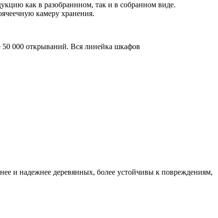
укцию как в разобраннном, так и в собранном виде.
оячеечную камеру хранения.
 50 000 открываний. Вся линейка шкафов
нее и надежнее деревянных, более устойчивы к повреждениям,