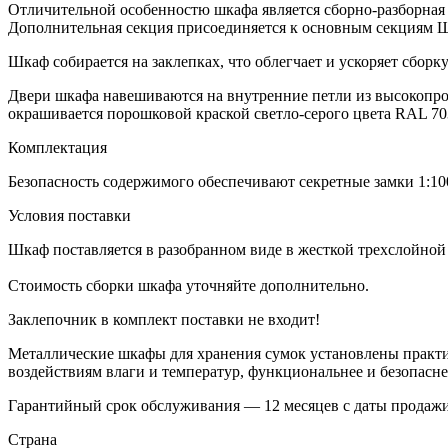
Отличительной особенностю шкафа является сборно-разборная 
Дополнительная секция присоединяется к основным секциям Ш
Шкаф собирается на заклепках, что облегчает и ускоряет сбор
Двери шкафа навешиваются на внутренние петли из высокопро
окрашивается порошковой краской светло-серого цвета RAL 70
Комплектация
Безопасность содержимого обеспечивают секретные замки 1:10
Условия поставки
Шкаф поставляется в разобранном виде в жесткой трехслойной
Стоимость сборки шкафа уточняйте дополнительно.
Заклепочник в комплект поставки не входит!
Металлические шкафы для хранения сумок установлены практи
воздействиям влаги и температур, функциональнее и безопасне
Гарантийный срок обслуживания — 12 месяцев с даты продажи
Страна