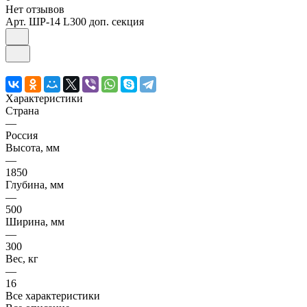
Нет отзывов
Арт.
ШР-14 L300 доп. секция
Характеристики
Страна
—
Россия
Высота, мм
—
1850
Глубина, мм
—
500
Ширина, мм
—
300
Вес, кг
—
16
Все характеристики