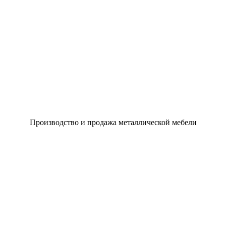
Производство и продажа металлической мебели