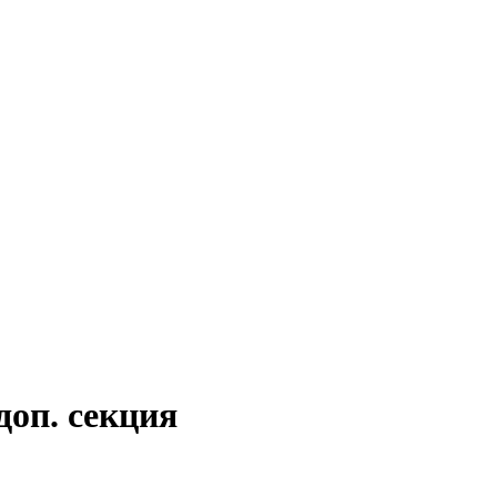
оп. секция