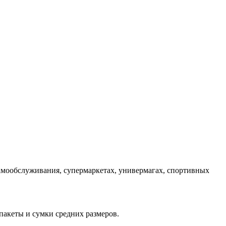
амообслуживания, супермаркетах, универмагах, спортивных
пакеты и сумки средних размеров.