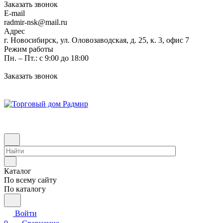
Заказать звонок
E-mail
radmir-nsk@mail.ru
Адрес
г. Новосибирск, ул. Оловозаводская, д. 25, к. 3, офис 7
Режим работы
Пн. – Пт.: с 9:00 до 18:00
Заказать звонок
Каталог
По всему сайту
По каталогу
Войти