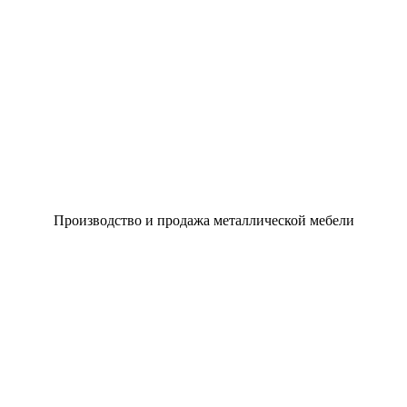
Производство и продажа металлической мебели