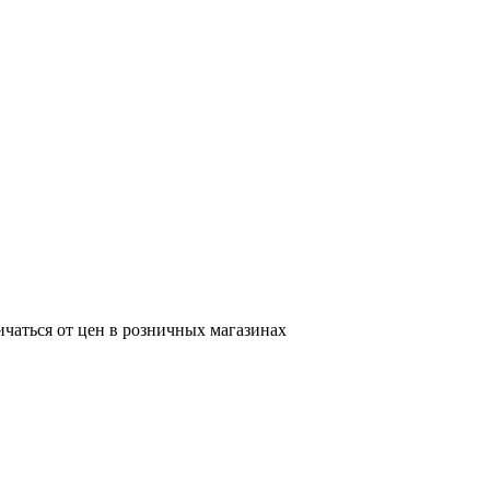
ичаться от цен в розничных магазинах