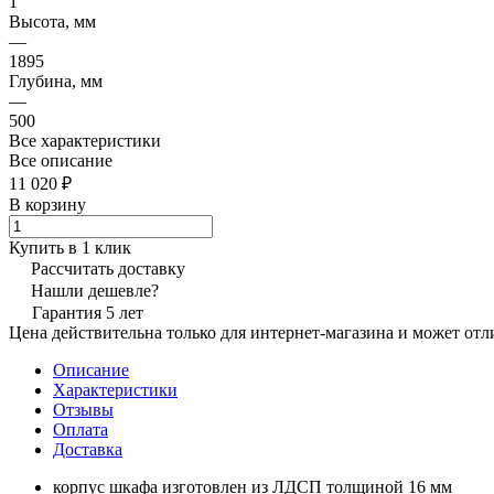
1
Высота, мм
—
1895
Глубина, мм
—
500
Все характеристики
Все описание
11 020 ₽
В корзину
Купить в 1 клик
Рассчитать доставку
Нашли дешевле?
Гарантия 5 лет
Цена действительна только для интернет-магазина и может отл
Описание
Характеристики
Отзывы
Оплата
Доставка
корпус шкафа изготовлен из ЛДСП толщиной 16 мм