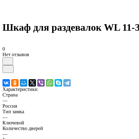
Шкаф для раздевалок WL 11-3
0
Нет отзывов
Характеристики
Страна
—
Россия
Тип замка
—
Ключевой
Количество дверей
—