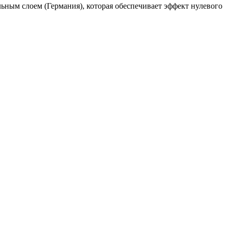
ым слоем (Германия), которая обеспечивает эффект нулевого