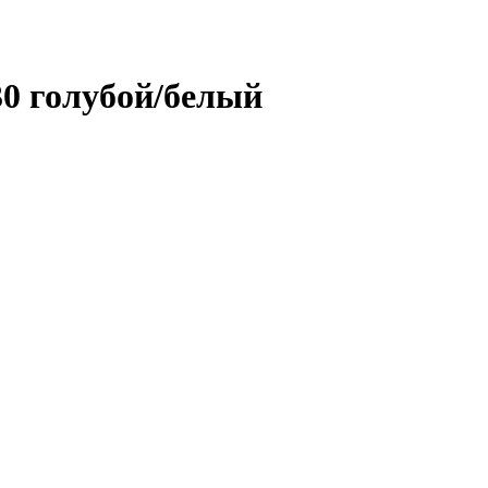
0 голубой/белый