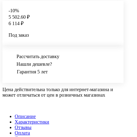
-10%
5 502.60 ₽
6 114 ₽
Под заказ
Рассчитать доставку
Нашли дешевле?
Гарантия 5 лет
Цена действительна только для интернет-магазина и
может отличаться от цен в розничных магазинах
Описание
Характеристики
Отзывы
Оплата