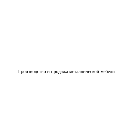
Производство и продажа металлической мебели