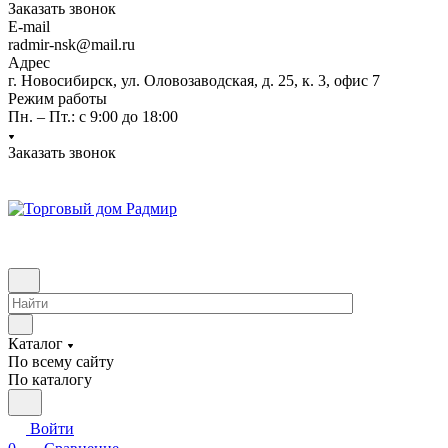
Заказать звонок
E-mail
radmir-nsk@mail.ru
Адрес
г. Новосибирск, ул. Оловозаводская, д. 25, к. 3, офис 7
Режим работы
Пн. – Пт.: с 9:00 до 18:00
Заказать звонок
Каталог
По всему сайту
По каталогу
Войти